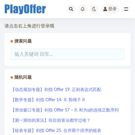
登录
全部
请点击右上角进行登录哦
搜索问题
随机问题
【动态规划专题】剑指 Offer 19. 正则表达式匹配
【数学专题】剑指 Offer 14- II. 剪绳子 II
【滑动窗口专题】剑指 Offer 57 – II. 和为s的连续正数序列
【测一测你的算法】你目前算法都学过啥？
【链表专题】剑指 Offer 25. 合并两个排序的链表