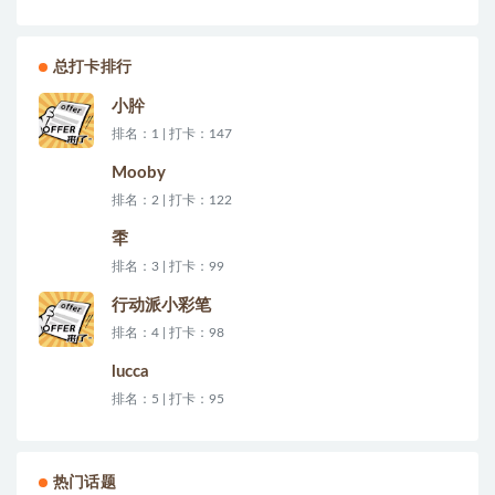
总打卡排行
小肸
排名：1 | 打卡：147
Mooby
排名：2 | 打卡：122
秊
排名：3 | 打卡：99
行动派小彩笔
排名：4 | 打卡：98
lucca
排名：5 | 打卡：95
热门话题