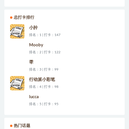
总打卡排行
小肸
排名：1 | 打卡：147
Mooby
排名：2 | 打卡：122
秊
排名：3 | 打卡：99
行动派小彩笔
排名：4 | 打卡：98
lucca
排名：5 | 打卡：95
热门话题