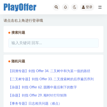
登录
全部
请点击右上角进行登录哦
搜索问题
随机问题
【回溯专题】剑指 Offer 34. 二叉树中和为某一值的路径
【二叉树专题】剑指 Offer 33. 二叉搜索树的后序遍历序列
【杂题】剑指 Offer 62. 圆圈中最后剩下的数字
【杂题】剑指 Offer 29. 顺时针打印矩阵
【事务专题】日志相关问题（难点）