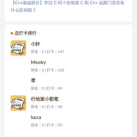
【C++基础部分】学过 C 吗？你觉得 C 和 C++ 这两门语言有
什么区别呢？
总打卡排行
小肸
排名：1 | 打卡：147
Mooby
排名：2 | 打卡：122
秊
排名：3 | 打卡：99
行动派小彩笔
排名：4 | 打卡：98
lucca
排名：5 | 打卡：95