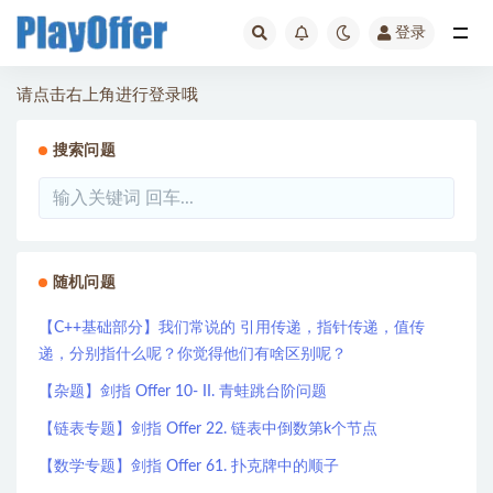
登录
全部
请点击右上角进行登录哦
搜索问题
随机问题
【C++基础部分】我们常说的 引用传递，指针传递，值传
递，分别指什么呢？你觉得他们有啥区别呢？
【杂题】剑指 Offer 10- II. 青蛙跳台阶问题
【链表专题】剑指 Offer 22. 链表中倒数第k个节点
【数学专题】剑指 Offer 61. 扑克牌中的顺子