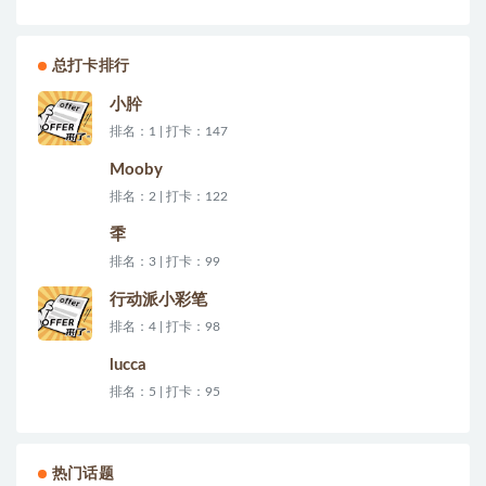
总打卡排行
小肸
排名：1 | 打卡：147
Mooby
排名：2 | 打卡：122
秊
排名：3 | 打卡：99
行动派小彩笔
排名：4 | 打卡：98
lucca
排名：5 | 打卡：95
热门话题