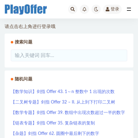
登录
全部
请点击右上角进行登录哦
搜索问题
随机问题
【数学知识】剑指 Offer 43. 1～n 整数中 1 出现的次数
【二叉树专题】剑指 Offer 32 – II. 从上到下打印二叉树
【数学专题】剑指 Offer 39. 数组中出现次数超过一半的数字
【链表专题】剑指 Offer 35. 复杂链表的复制
【杂题】剑指 Offer 62. 圆圈中最后剩下的数字