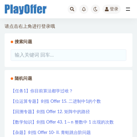
登录
全部
请点击右上角进行登录哦
搜索问题
随机问题
【任务1】你目前算法都学过啥？
【位运算专题】剑指 Offer 15. 二进制中1的个数
【回溯专题】剑指 Offer 12. 矩阵中的路径
【数学知识】剑指 Offer 43. 1～n 整数中 1 出现的次数
【杂题】剑指 Offer 10- II. 青蛙跳台阶问题