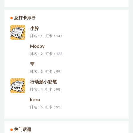
总打卡排行
小肸
排名：1 | 打卡：147
Mooby
排名：2 | 打卡：122
秊
排名：3 | 打卡：99
行动派小彩笔
排名：4 | 打卡：98
lucca
排名：5 | 打卡：95
热门话题