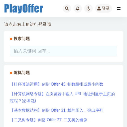
登录
全部
请点击右上角进行登录哦
搜索问题
随机问题
【排序算法运用】剑指 Offer 45. 把数组排成最小的数
【计算机网络专题】在浏览器中输入 URL 地址到显示主页的
过程？(必看题)
【基本数据结构】剑指 Offer 31. 栈的压入、弹出序列
【二叉树专题】剑指 Offer 27. 二叉树的镜像