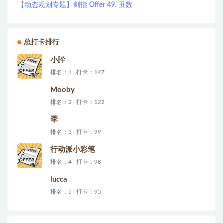
【动态规划专题】剑指 Offer 49. 丑数
总打卡排行
小肸
排名：1 | 打卡：147
Mooby
排名：2 | 打卡：122
秊
排名：3 | 打卡：99
行动派小彩笔
排名：4 | 打卡：98
lucca
排名：5 | 打卡：95