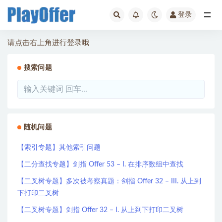
登录
全部
请点击右上角进行登录哦
搜索问题
随机问题
【索引专题】其他索引问题
【二分查找专题】剑指 Offer 53 – I. 在排序数组中查找
【二叉树专题】多次被考察真题：剑指 Offer 32 – III. 从上到
下打印二叉树
【二叉树专题】剑指 Offer 32 – I. 从上到下打印二叉树