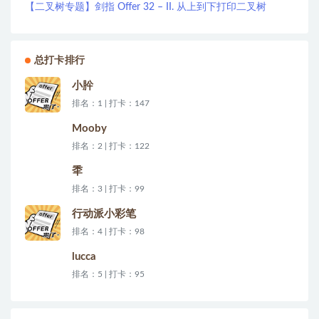
【二叉树专题】剑指 Offer 32 – II. 从上到下打印二叉树
总打卡排行
小肸
排名：1 | 打卡：147
Mooby
排名：2 | 打卡：122
秊
排名：3 | 打卡：99
行动派小彩笔
排名：4 | 打卡：98
lucca
排名：5 | 打卡：95