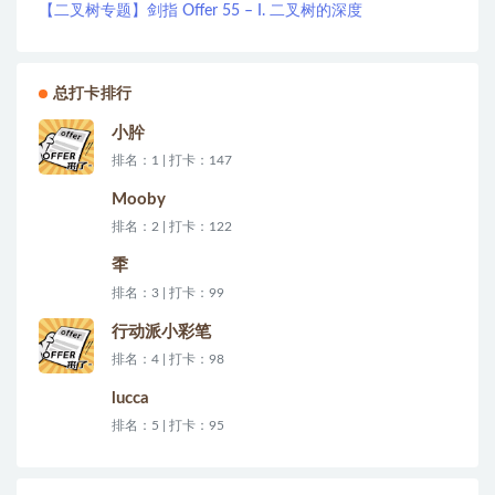
【二叉树专题】剑指 Offer 55 – I. 二叉树的深度
总打卡排行
小肸
排名：1 | 打卡：147
Mooby
排名：2 | 打卡：122
秊
排名：3 | 打卡：99
行动派小彩笔
排名：4 | 打卡：98
lucca
排名：5 | 打卡：95