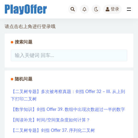
登录
全部
请点击右上角进行登录哦
搜索问题
随机问题
【二叉树专题】多次被考察真题：剑指 Offer 32 – III. 从上到
下打印二叉树
【数学知识】剑指 Offer 39. 数组中出现次数超过一半的数字
【阅读补充】时间/空间复杂度如何计算？
【二叉树专题】剑指 Offer 37. 序列化二叉树