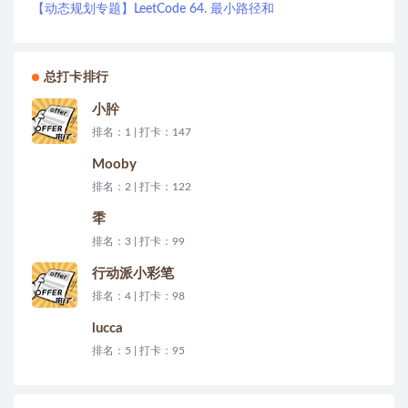
【动态规划专题】LeetCode 64. 最小路径和
总打卡排行
小肸
排名：1 | 打卡：147
Mooby
排名：2 | 打卡：122
秊
排名：3 | 打卡：99
行动派小彩笔
排名：4 | 打卡：98
lucca
排名：5 | 打卡：95