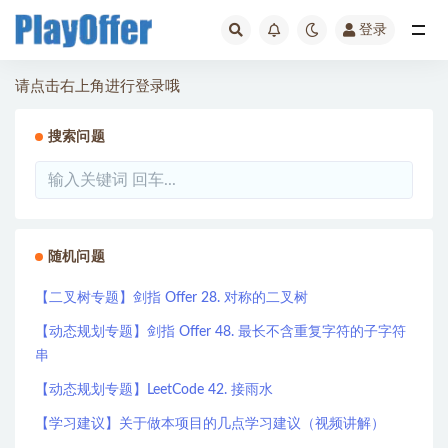
登录
全部
请点击右上角进行登录哦
搜索问题
随机问题
【二叉树专题】剑指 Offer 28. 对称的二叉树
【动态规划专题】剑指 Offer 48. 最长不含重复字符的子字符
串
【动态规划专题】LeetCode 42. 接雨水
【学习建议】关于做本项目的几点学习建议（视频讲解）