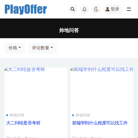
登录
全部
帅地问答
价格
评论数量
帅地问答
帅地问答
大二纠结是否考研
前端学到什么程度可以找工作