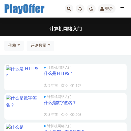
登录
计算机网络入门
计算机网络入门
价格
评论数量
计算机网络入门
什么是 HTTPS ?
3 年前
0
167
计算机网络入门
什么是数字签名？
3 年前
0
208
计算机网络入门