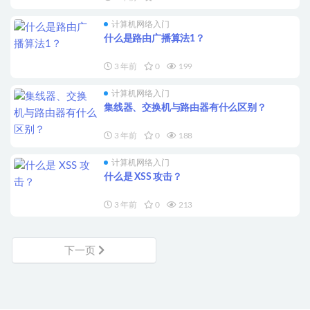
计算机网络入门
什么是路由广播算法1？
3 年前
0
199
计算机网络入门
集线器、交换机与路由器有什么区别？
3 年前
0
188
计算机网络入门
什么是 XSS 攻击？
3 年前
0
213
下一页