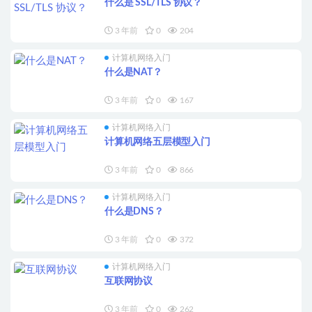
什么是 SSL/TLS 协议？
3 年前
0
204
计算机网络入门
什么是NAT？
3 年前
0
167
计算机网络入门
计算机网络五层模型入门
3 年前
0
866
计算机网络入门
什么是DNS？
3 年前
0
372
计算机网络入门
互联网协议
3 年前
0
262