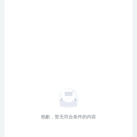
抱歉，暂无符合条件的内容