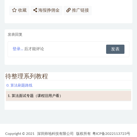
收藏
海报挣佣金
推广链接
发表回复
登录...
后才能评论
待整理系列教程
0. 算法刷题路线
1. 算法面试专题（课程旧用户看）
Copyright © 2021
深圳帅地科技有限公司
版权所有
粤ICP备2022113723号