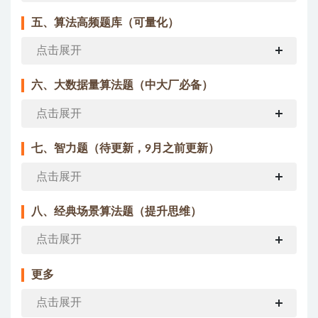
五、算法高频题库（可量化）
点击展开
六、大数据量算法题（中大厂必备）
点击展开
七、智力题（待更新，9月之前更新）
点击展开
八、经典场景算法题（提升思维）
点击展开
更多
点击展开