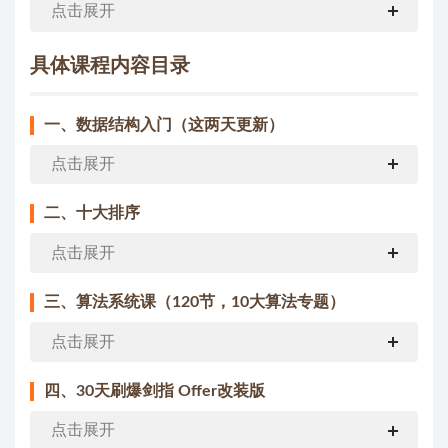
点击展开
具体课程内容目录
一、数据结构入门（这两天更新）
点击展开
二、十大排序
点击展开
三、算法系统课（120节，10大算法专题）
点击展开
四、30天刷爆剑指 Offer改装版
点击展开