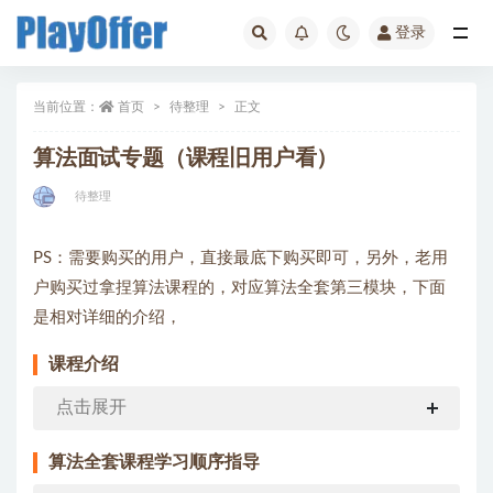
登录
待整理
当前位置：
首页
待整理
正文
算法面试专题（课程旧用户看）
待整理
PS：需要购买的用户，直接最底下购买即可，另外，老用
户购买过拿捏算法课程的，对应算法全套第三模块，下面
是相对详细的介绍，
课程介绍
点击展开
算法全套课程学习顺序指导