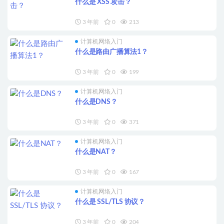
什么是 XSS 攻击？
3 年前
0
213
计算机网络入门
什么是路由广播算法1？
3 年前
0
199
计算机网络入门
什么是DNS？
3 年前
0
371
计算机网络入门
什么是NAT？
3 年前
0
167
计算机网络入门
什么是 SSL/TLS 协议？
3 年前
0
204