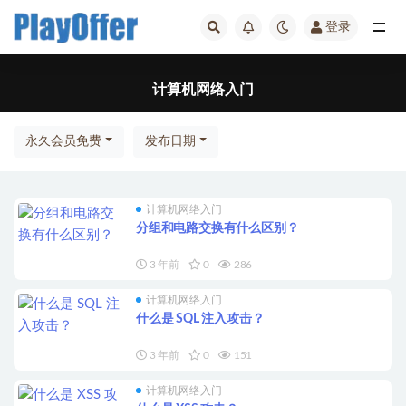
登录
计算机网络入门
计算机网络入门
永久会员免费
发布日期
计算机网络入门
分组和电路交换有什么区别？
3 年前
0
286
计算机网络入门
什么是 SQL 注入攻击？
3 年前
0
151
计算机网络入门