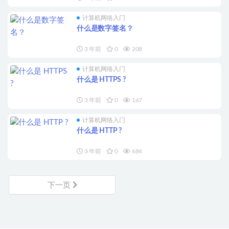
计算机网络入门
什么是数字签名？
3 年前
0
208
计算机网络入门
什么是 HTTPS ?
3 年前
0
167
计算机网络入门
什么是 HTTP ?
3 年前
0
684
下一页