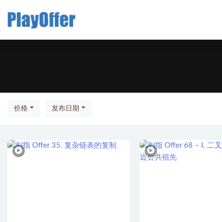
全部
价格
发布日期