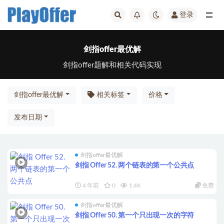
登录
全部
剑指offer最优解
剑指offer题解和相关代码实现
剑指offer最优解
相关标签
价格
发布日期
剑指offer最优解
剑指 Offer 52. 两个链表的第一个公共点
4 年前
0
1.4K
免费
剑指offer最优解
剑指 Offer 50. 第一个只出现一次的字符